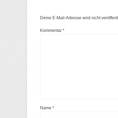
Deine E-Mail-Adresse wird nicht veröffentl
Kommentar
*
Name
*