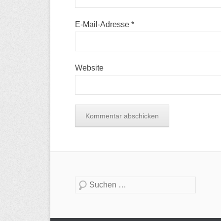
E-Mail-Adresse
*
Website
Suche