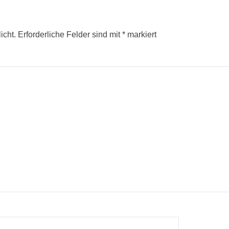
icht.
Erforderliche Felder sind mit
*
markiert