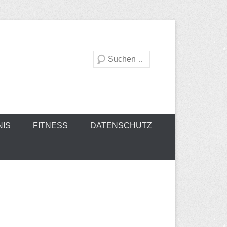
Suche
NIS
FITNESS
DATENSCHUTZ