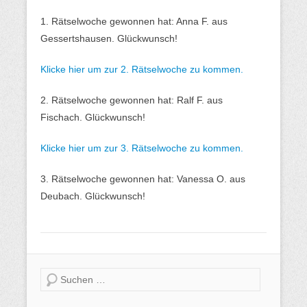
1. Rätselwoche gewonnen hat: Anna F. aus
Gessertshausen. Glückwunsch!
Klicke hier um zur 2. Rätselwoche zu kommen.
2. Rätselwoche gewonnen hat: Ralf F. aus
Fischach. Glückwunsch!
Klicke hier um zur 3. Rätselwoche zu kommen.
3. Rätselwoche gewonnen hat: Vanessa O. aus
Deubach. Glückwunsch!
Suche