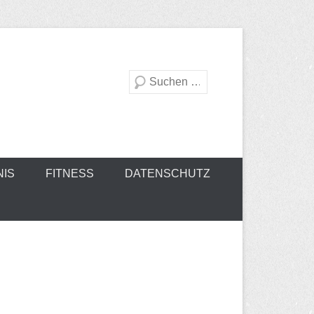
Suche
NIS
FITNESS
DATENSCHUTZ