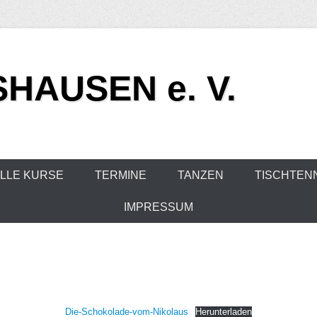
HAUSEN e. V.
LLE KURSE
TERMINE
TANZEN
TISCHTEN
IMPRESSUM
Die-Schokolade-vom-Nikolaus
Herunterladen